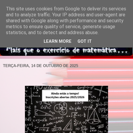
This site uses cookies from Google to deliver its services
and to analyze traffic. Your IP address and user-agent are
shared with Google along with performance and security
metrics to ensure quality of service, generate usage
statistics, and to detect and address abuse.
LEARN MORE
GOT IT
TERÇA-FEIRA, 14 DE OUTUBRO DE 2025