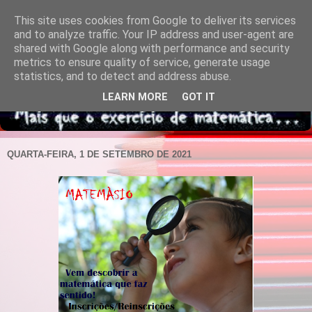
This site uses cookies from Google to deliver its services
and to analyze traffic. Your IP address and user-agent are
shared with Google along with performance and security
metrics to ensure quality of service, generate usage
statistics, and to detect and address abuse.
LEARN MORE
GOT IT
QUARTA-FEIRA, 1 DE SETEMBRO DE 2021